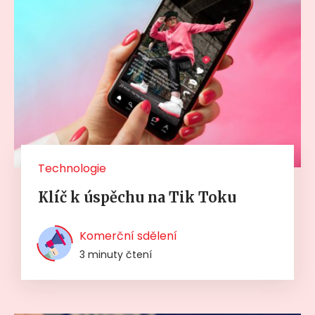
Technologie
Klíč k úspěchu na Tik Toku
Komerční sdělení
3 minuty čtení