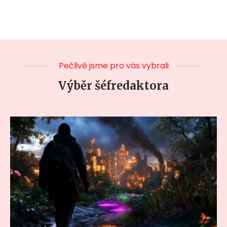
Pečlivě jsme pro vás vybrali
Výběr šéfredaktora