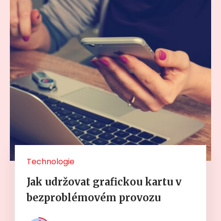
Technologie
Jak udržovat grafickou kartu v
bezproblémovém provozu