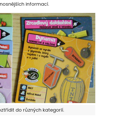
nosnějších informací.
ztřídit do různých kategorií.