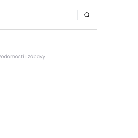
vědomostí i zábavy