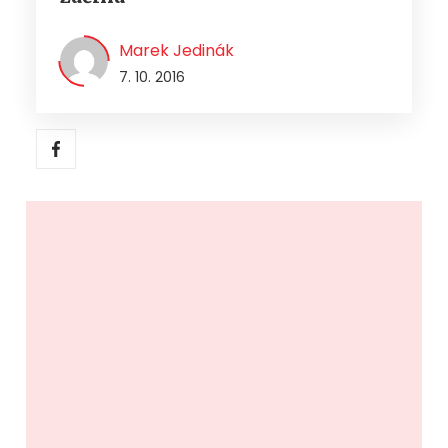
Marek Jedinák
7. 10. 2016