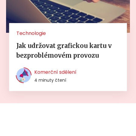
Technologie
Jak udržovat grafickou kartu v
bezproblémovém provozu
Komerční sdělení
4 minuty čtení