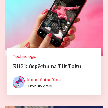
Technologie
Klíč k úspěchu na Tik Toku
Komerční sdělení
3 minuty čtení