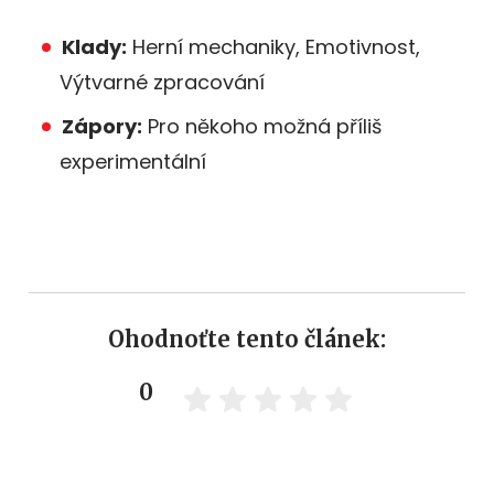
Klady:
Herní mechaniky, Emotivnost,
Výtvarné zpracování
Zápory:
Pro někoho možná příliš
experimentální
Ohodnoťte tento článek:
0