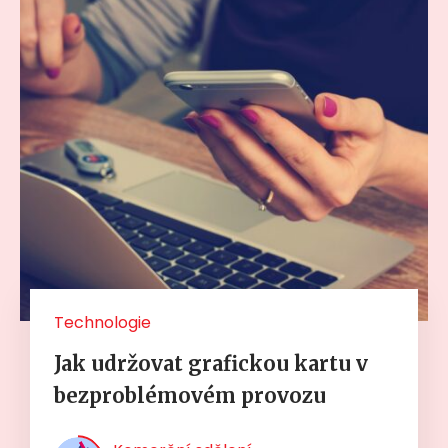
Technologie
Jak udržovat grafickou kartu v
bezproblémovém provozu