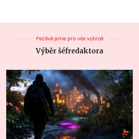
Pečlivě jsme pro vás vybrali
Výběr šéfredaktora