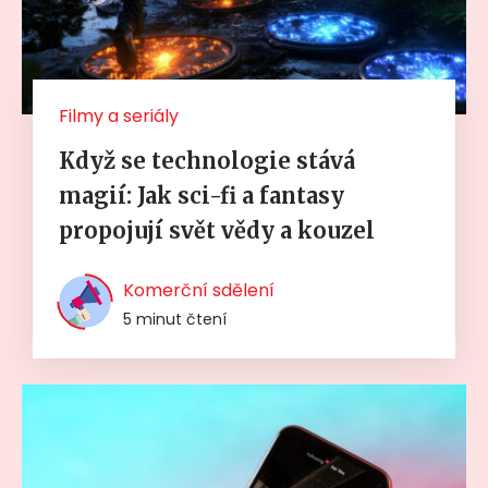
Filmy a seriály
Když se technologie stává
magií: Jak sci-fi a fantasy
propojují svět vědy a kouzel
Komerční sdělení
5 minut čtení