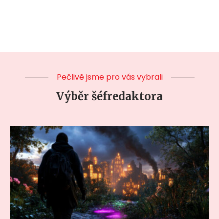
Pečlivě jsme pro vás vybrali
Výběr šéfredaktora