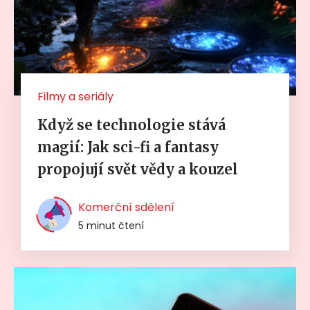
Filmy a seriály
Když se technologie stává
magií: Jak sci-fi a fantasy
propojují svět vědy a kouzel
Komerční sdělení
5 minut čtení