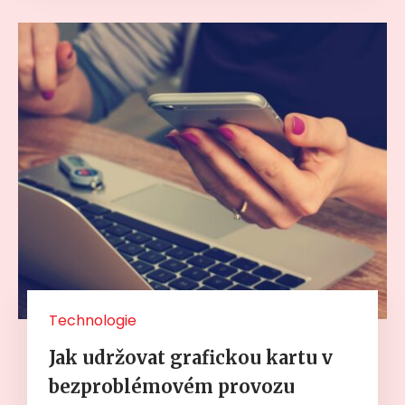
Technologie
Jak udržovat grafickou kartu v
bezproblémovém provozu