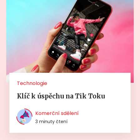
Technologie
Klíč k úspěchu na Tik Toku
Komerční sdělení
3 minuty čtení