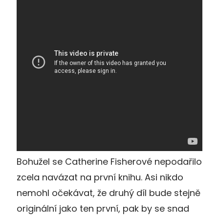
Bohužel se Catherine Fisherové nepodařilo
zcela navázat na první knihu. Asi nikdo
nemohl očekávat, že druhý díl bude stejně
originální jako ten první, pak by se snad