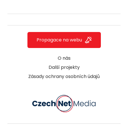
Propagace na webu
O nás
Další projekty
Zásady ochrany osobních údajů