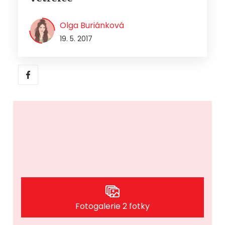
Olga Buriánková
19. 5. 2017
Fotogalerie 2 fotky