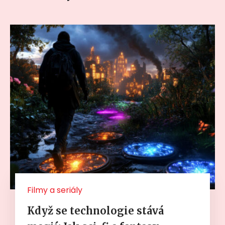
Filmy a seriály
Když se technologie stává