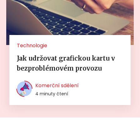
Technologie
Jak udržovat grafickou kartu v
bezproblémovém provozu
Komerční sdělení
4 minuty čtení