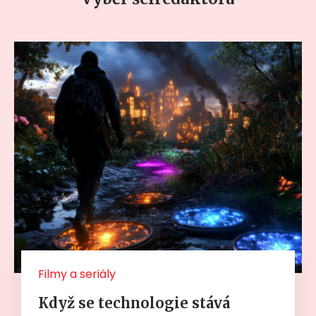
Filmy a seriály
Když se technologie stává