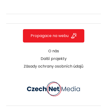
Propagace na webu
O nás
Další projekty
Zásady ochrany osobních údajů