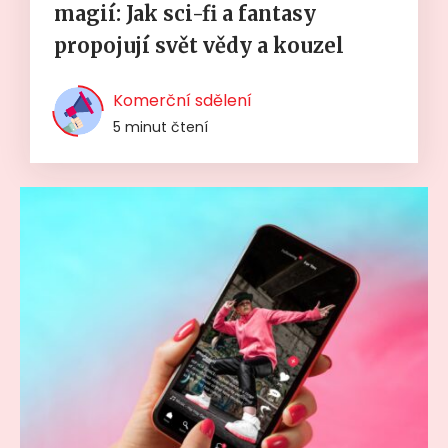
magií: Jak sci-fi a fantasy
propojují svět vědy a kouzel
Komerční sdělení
5 minut čtení