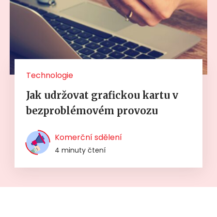
Technologie
Jak udržovat grafickou kartu v
bezproblémovém provozu
Komerční sdělení
4 minuty čtení