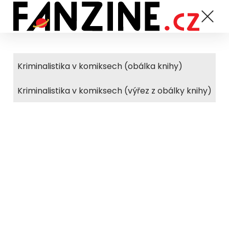
Kriminalistika v komiksech (obálka knihy)
Kriminalistika v komiksech (výřez z obálky knihy)