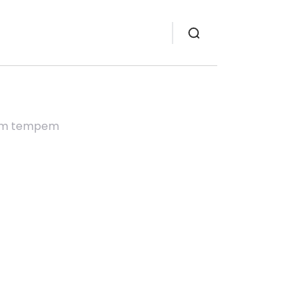
vým tempem