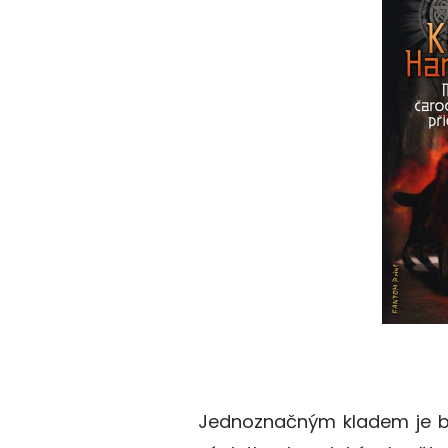
Jednoznačným kladem je b