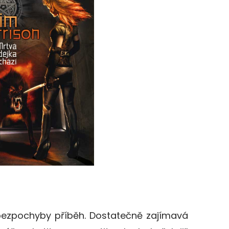
ezpochyby příběh. Dostatečně zajímavá