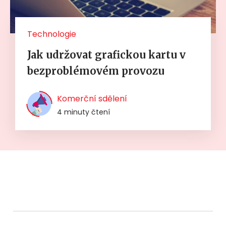
Technologie
Jak udržovat grafickou kartu v
bezproblémovém provozu
Komerční sdělení
4 minuty čtení