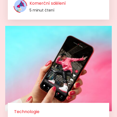
Komerční sdělení
5 minut čtení
Technologie