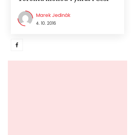
Marek Jedinák
4. 10. 2016