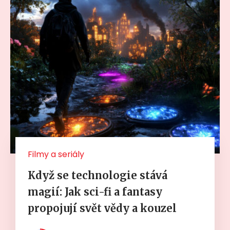
Filmy a seriály
Když se technologie stává
magií: Jak sci-fi a fantasy
propojují svět vědy a kouzel