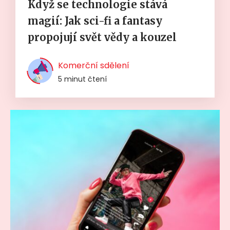
Když se technologie stává
magií: Jak sci-fi a fantasy
propojují svět vědy a kouzel
Komerční sdělení
5 minut čtení