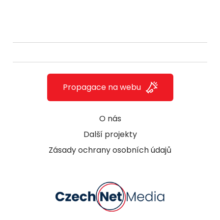
Propagace na webu
O nás
Další projekty
Zásady ochrany osobních údajů