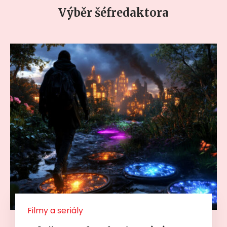
Výběr šéfredaktora
Filmy a seriály