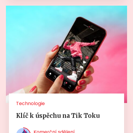
Technologie
Klíč k úspěchu na Tik Toku
Komerční sdělení