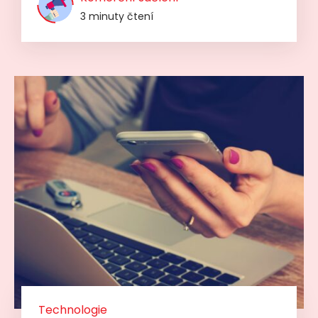
3 minuty čtení
Technologie