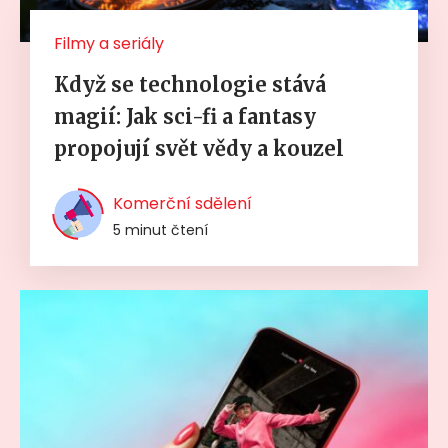
Filmy a seriály
Když se technologie stává
magií: Jak sci-fi a fantasy
propojují svět vědy a kouzel
Komerční sdělení
5 minut čtení