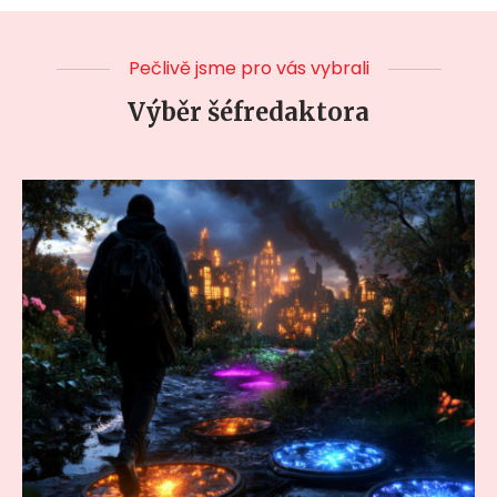
Pečlivě jsme pro vás vybrali
Výběr šéfredaktora