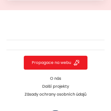
Propagace na webu
O nás
Další projekty
Zásady ochrany osobních údajů