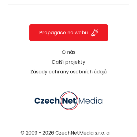
Propagace na webu
O nás
Další projekty
Zásady ochrany osobních údajů
© 2009 - 2026
CzechNetMedia s.r.o.
a