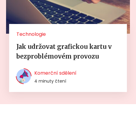
Technologie
Jak udržovat grafickou kartu v
bezproblémovém provozu
Komerční sdělení
4 minuty čtení