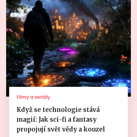
Filmy a seriály
Když se technologie stává
magií: Jak sci-fi a fantasy
propojují svět vědy a kouzel