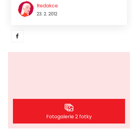
Redakce
23. 2. 2012
Fotogalerie 2 fotky