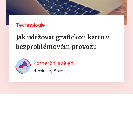
Technologie
Jak udržovat grafickou kartu v
bezproblémovém provozu
Komerční sdělení
4 minuty čtení