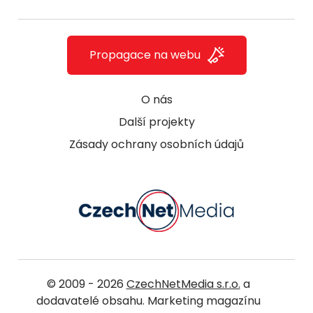
Propagace na webu
O nás
Další projekty
Zásady ochrany osobních údajů
© 2009 - 2026
CzechNetMedia s.r.o.
a
dodavatelé obsahu. Marketing magazínu