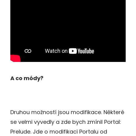
A co módy?
Druhou možností jsou modifikace. Některé
se velmi vyvedly a zde bych zmínil Portal:
Prelude. Jde o modifikaci Portalu od