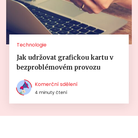
Technologie
Jak udržovat grafickou kartu v
bezproblémovém provozu
Komerční sdělení
4 minuty čtení