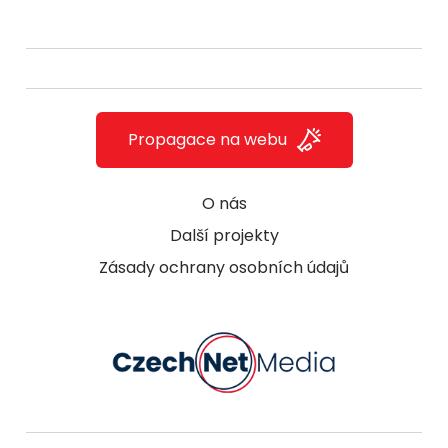
Propagace na webu
O nás
Další projekty
Zásady ochrany osobních údajů