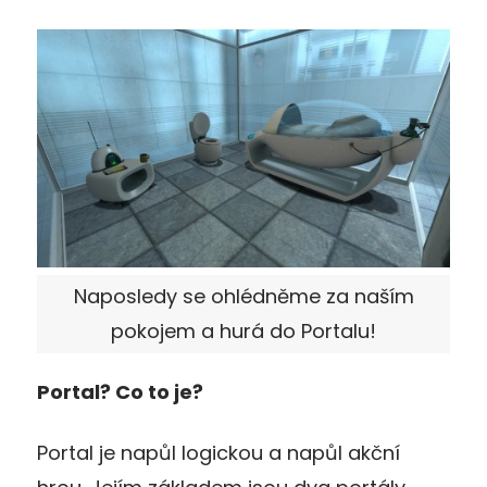
Naposledy se ohlédněme za naším
pokojem a hurá do Portalu!
Portal? Co to je?
Portal je napůl logickou a napůl akční