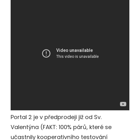
Portal 2 je v předprodeji již od Sv.
Valentýna (FAKT: 100% párů, které se
učastnily kooperativního testování