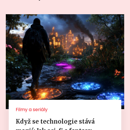
Filmy a seriály
Když se technologie stává