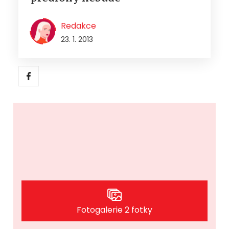
Redakce
23. 1. 2013
Fotogalerie 2 fotky