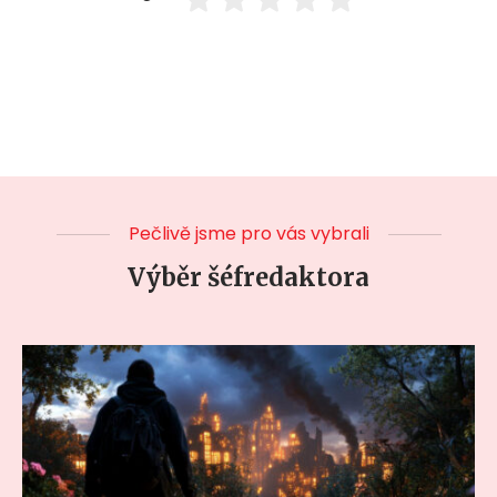
Pečlivě jsme pro vás vybrali
Výběr šéfredaktora