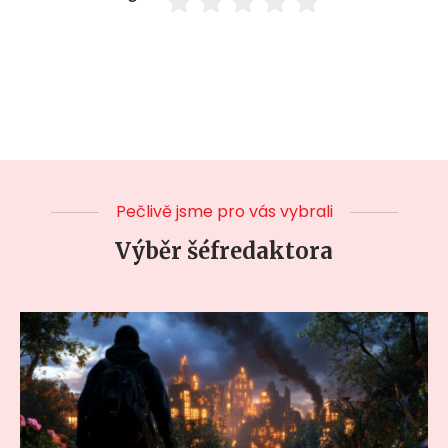
Pečlivě jsme pro vás vybrali
Výběr šéfredaktora