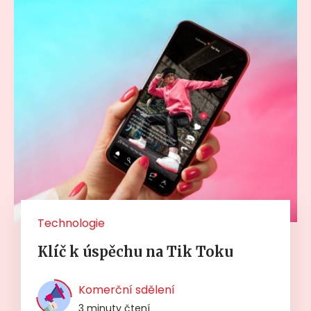
Technologie
Klíč k úspěchu na Tik Toku
Komerční sdělení
3 minuty čtení