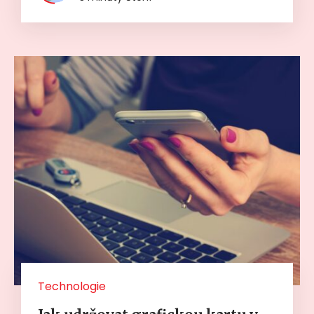
Technologie