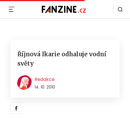
MENU
Říjnová Ikarie odhaluje vodní
světy
Redakce
14. 10. 2010