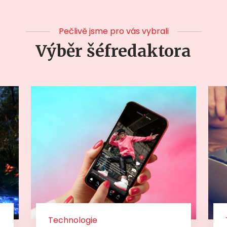
Pečlivě jsme pro vás vybrali
Výběr šéfredaktora
Technologie