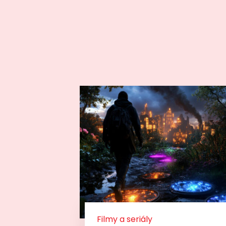
Filmy a seriály