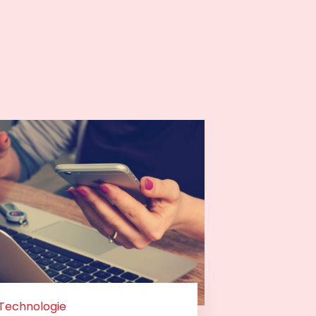
Technologie