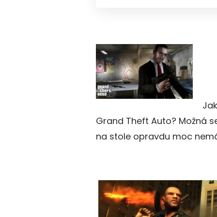
Jak
Grand Theft Auto? Možná se
na stole opravdu moc ne