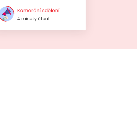
Komerční sdělení
4 minuty čtení