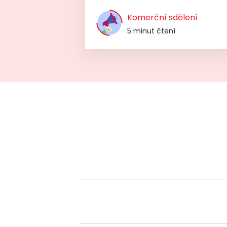
Komerční sdělení
5 minut čtení