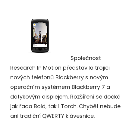
Společnost
Research In Motion představila trojici
nových telefonů Blackberry s novým
operačním systémem Blackberry 7 a
dotykovým displejem. Rozšíření se dočká
jak řada Bold, tak i Torch. Chybět nebude
ani tradiční QWERTY klávesnice.