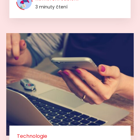
3 minuty čtení
Technologie