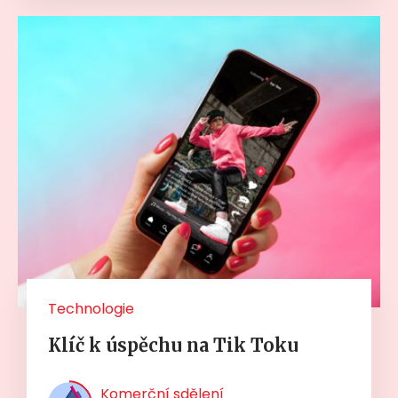
Technologie
Klíč k úspěchu na Tik Toku
Komerční sdělení