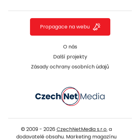
Propagace na webu
O nás
Další projekty
Zásady ochrany osobních údajů
© 2009 - 2026
CzechNetMedia s.r.o.
a
dodavatelé obsahu. Marketing magazínu