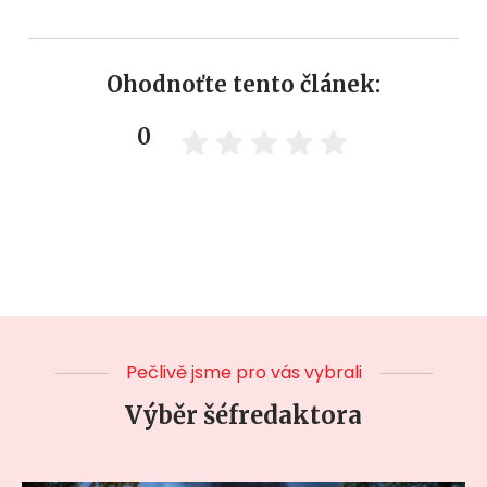
Ohodnoťte tento článek:
0
Pečlivě jsme pro vás vybrali
Výběr šéfredaktora