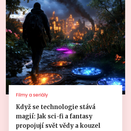
Filmy a seriály
Když se technologie stává
magií: Jak sci-fi a fantasy
propojují svět vědy a kouzel