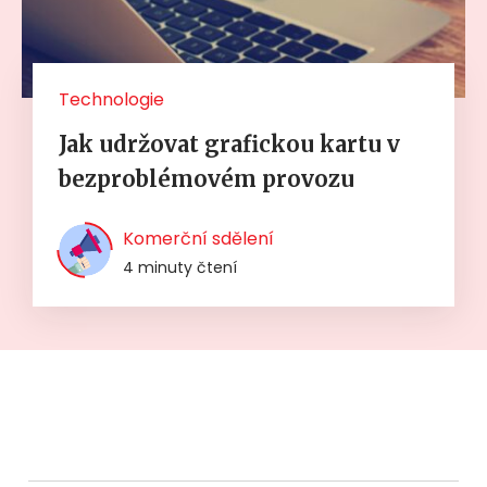
Technologie
Jak udržovat grafickou kartu v
bezproblémovém provozu
Komerční sdělení
4 minuty čtení