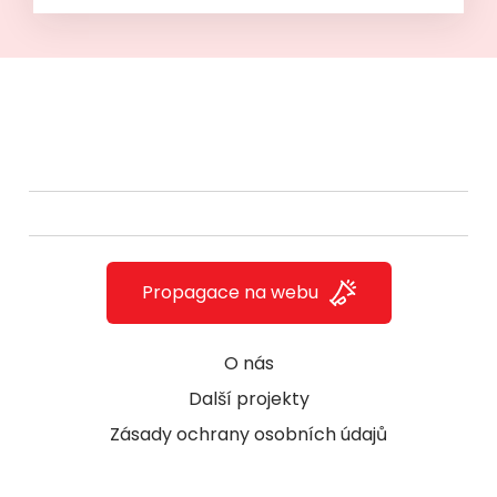
Propagace na webu
O nás
Další projekty
Zásady ochrany osobních údajů