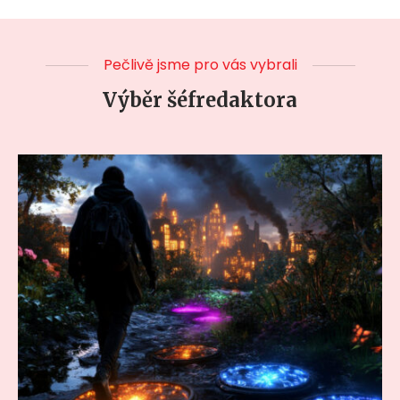
Pečlivě jsme pro vás vybrali
Výběr šéfredaktora