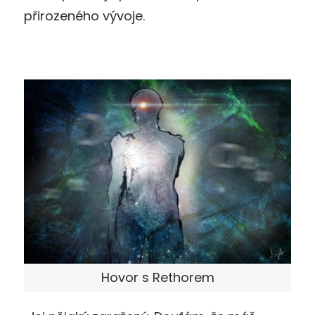
přirozeného vývoje.
Hovor s Rethorem