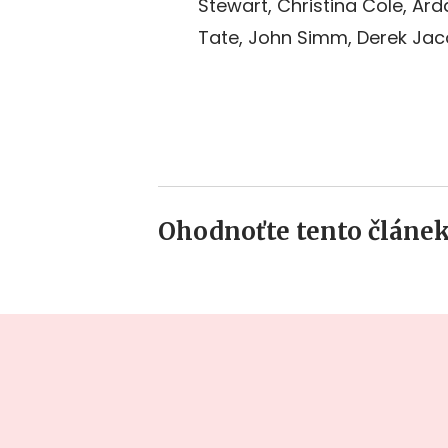
Stewart, Christina Cole, Ard
Tate, John Simm, Derek Jac
Ohodnoťte tento článek