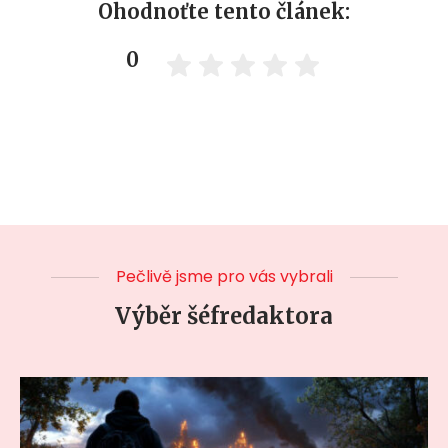
Ohodnoťte tento článek:
0
Pečlivě jsme pro vás vybrali
Výběr šéfredaktora