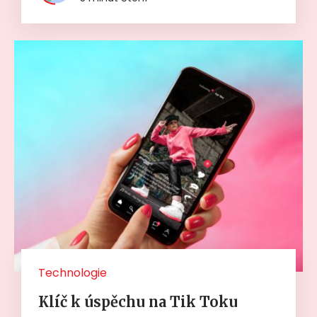
Technologie
Klíč k úspěchu na Tik Toku