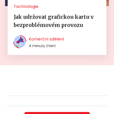
Technologie
Jak udržovat grafickou kartu v
bezproblémovém provozu
Komerční sdělení
4 minuty čtení