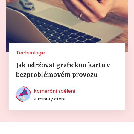
Technologie
Jak udržovat grafickou kartu v
bezproblémovém provozu
Komerční sdělení
4 minuty čtení