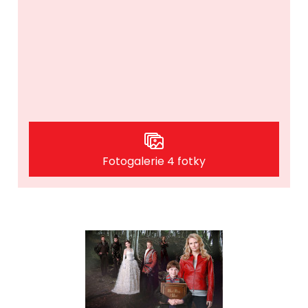
Fotogalerie 4 fotky