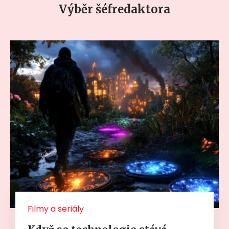
Výběr šéfredaktora
Filmy a seriály