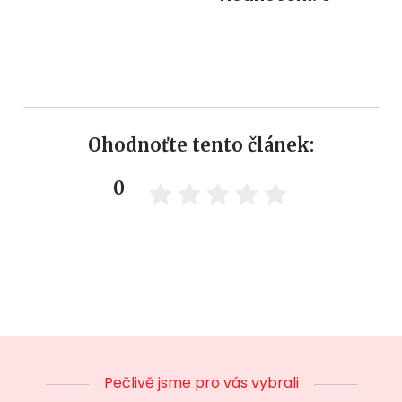
Ohodnoťte tento článek:
0
Pečlivě jsme pro vás vybrali