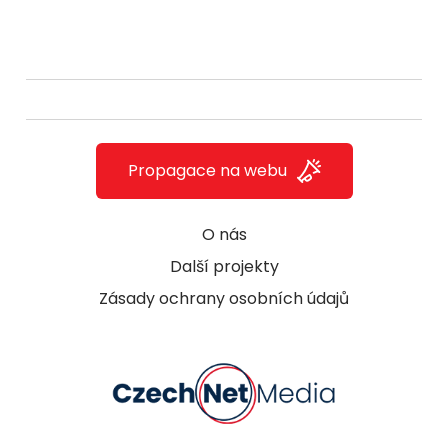
Propagace na webu
O nás
Další projekty
Zásady ochrany osobních údajů