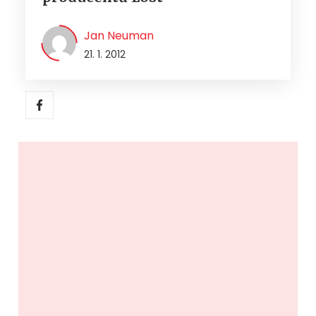
Jan Neuman
21. 1. 2012