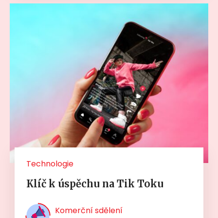
Technologie
Klíč k úspěchu na Tik Toku
Komerční sdělení