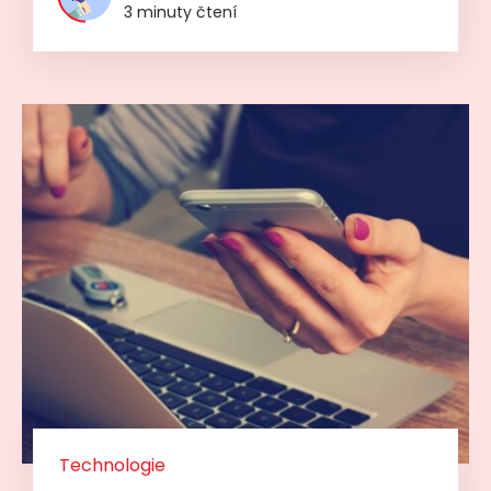
3 minuty čtení
Technologie