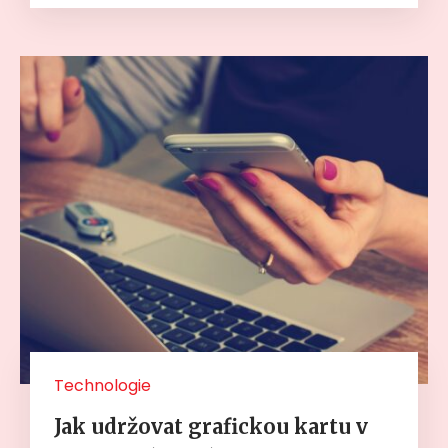
Technologie
Jak udržovat grafickou kartu v