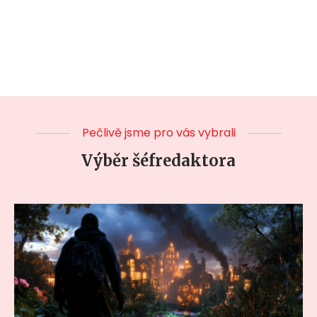
Pečlivě jsme pro vás vybrali
Výběr šéfredaktora