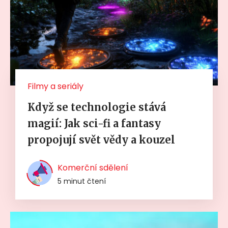
Filmy a seriály
Když se technologie stává
magií: Jak sci-fi a fantasy
propojují svět vědy a kouzel
Komerční sdělení
5 minut čtení