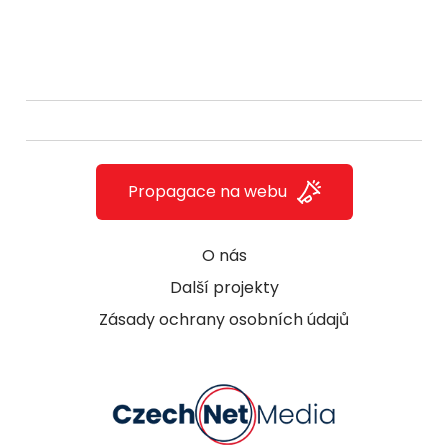
Propagace na webu
O nás
Další projekty
Zásady ochrany osobních údajů