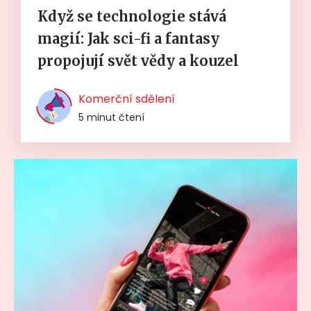
Když se technologie stává
magií: Jak sci-fi a fantasy
propojují svět vědy a kouzel
Komerční sdělení
5 minut čtení