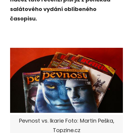
salátového vydání oblíbeného
časopisu.
Pevnost vs. Ikarie Foto: Martin Peška,
Topzine.cz