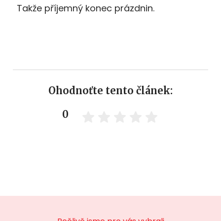
Takže příjemný konec prázdnin.
Ohodnoťte tento článek:
0