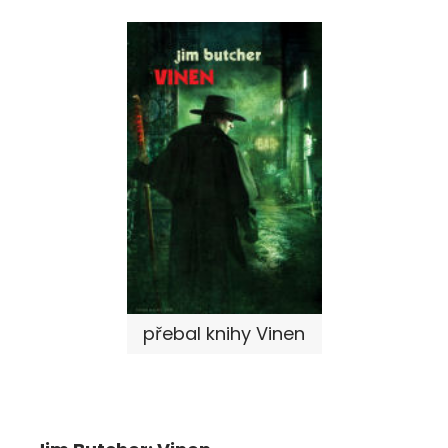
přebal knihy Vinen