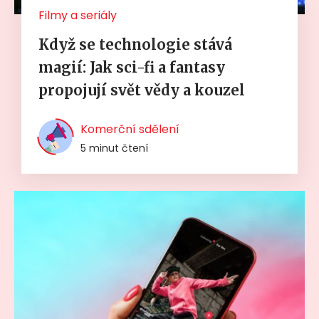
Filmy a seriály
Když se technologie stává
magií: Jak sci-fi a fantasy
propojují svět vědy a kouzel
Komerční sdělení
5 minut čtení