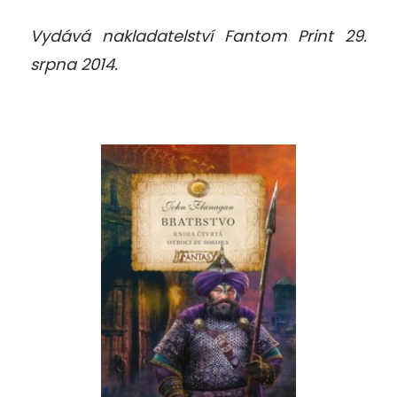
Vydává nakladatelství Fantom Print 29.
srpna 2014.