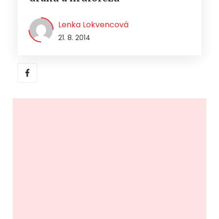
Lenka Lokvencová
21. 8. 2014