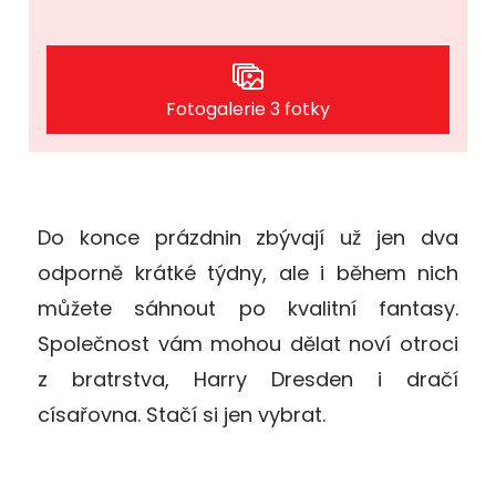
Fotogalerie 3 fotky
Do konce prázdnin zbývají už jen dva
odporně krátké týdny, ale i během nich
můžete sáhnout po kvalitní fantasy.
Společnost vám mohou dělat noví otroci
z bratrstva, Harry Dresden i dračí
císařovna. Stačí si jen vybrat.