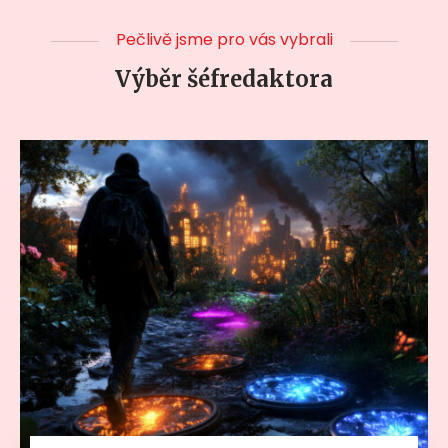
Pečlivě jsme pro vás vybrali
Výběr šéfredaktora