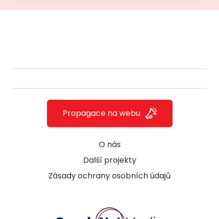
Propagace na webu
O nás
Další projekty
Zásady ochrany osobních údajů