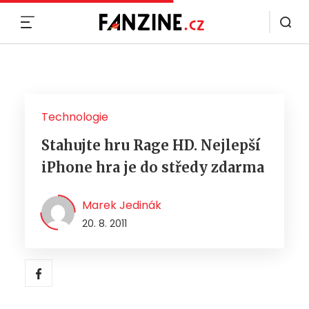
MENU
Technologie
Stahujte hru Rage HD. Nejlepší
iPhone hra je do středy zdarma
Marek Jedinák
20. 8. 2011