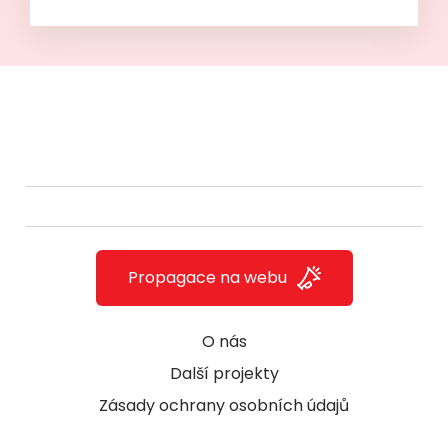
Propagace na webu
O nás
Další projekty
Zásady ochrany osobních údajů