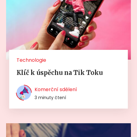
Technologie
Klíč k úspěchu na Tik Toku
Komerční sdělení
3 minuty čtení