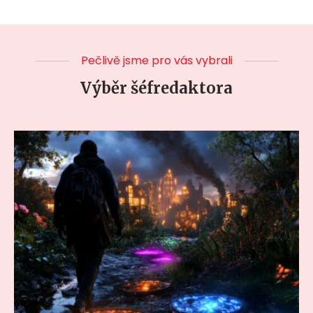
Pečlivě jsme pro vás vybrali
Výběr šéfredaktora