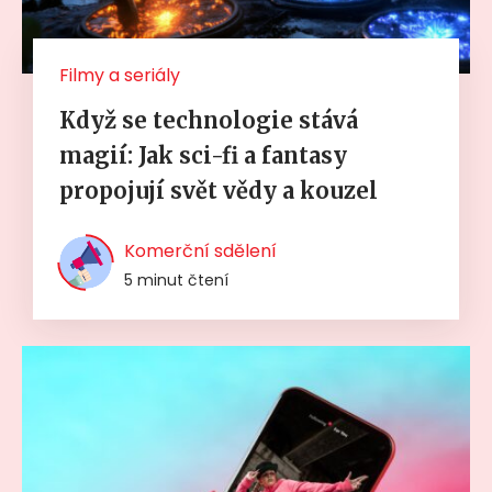
Filmy a seriály
Když se technologie stává
magií: Jak sci-fi a fantasy
propojují svět vědy a kouzel
Komerční sdělení
5 minut čtení