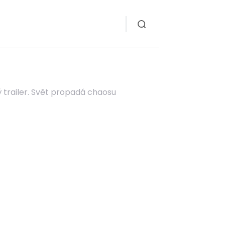
 trailer. Svět propadá chaosu