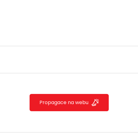
Propagace na webu