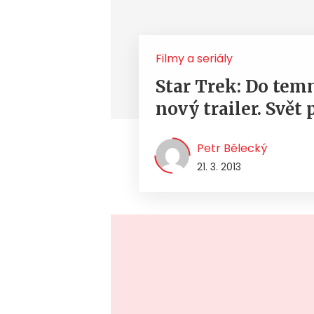
Filmy a seriály
Star Trek: Do tem
nový trailer. Svět
Petr Bělecký
21. 3. 2013