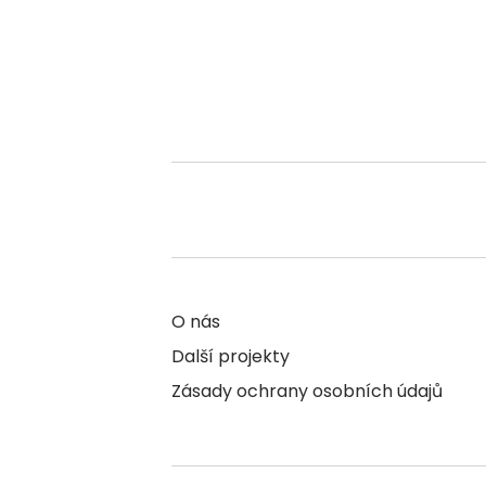
O nás
Další projekty
Zásady ochrany osobních údajů