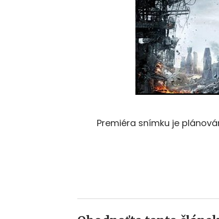
Premiéra snímku je plánov