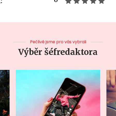
:
Pečlivě jsme pro vás vybrali
Výběr šéfredaktora