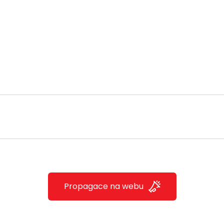
Propagace na webu