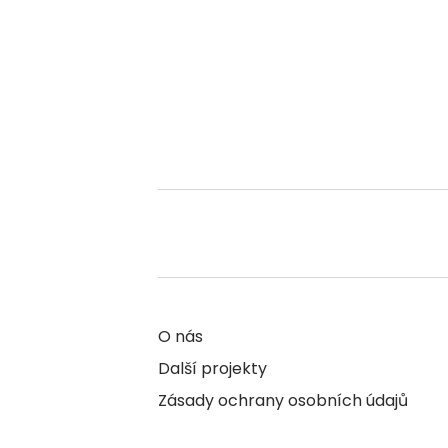
O nás
Další projekty
Zásady ochrany osobních údajů