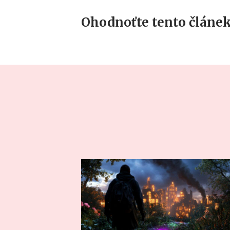
Ohodnoťte tento článek