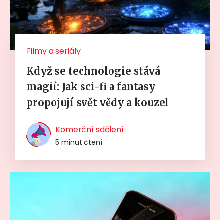
Filmy a seriály
Když se technologie stává
magií: Jak sci-fi a fantasy
propojují svět vědy a kouzel
Komerční sdělení
5 minut čtení