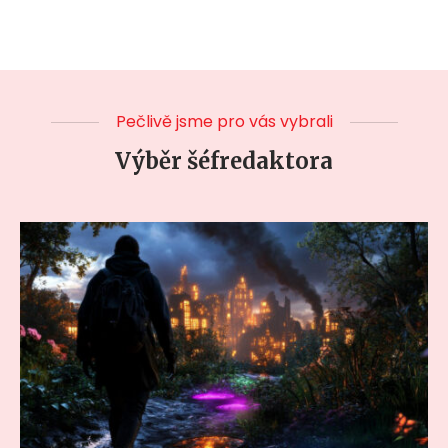
Pečlivě jsme pro vás vybrali
Výběr šéfredaktora