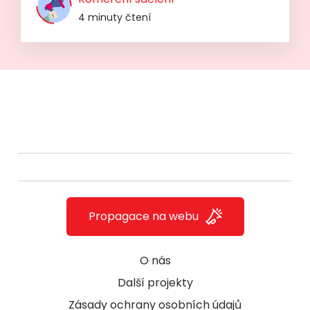
4 minuty čtení
Propagace na webu
O nás
Další projekty
Zásady ochrany osobních údajů