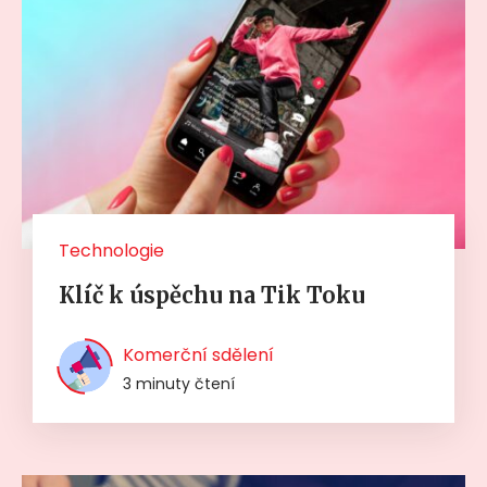
Technologie
Klíč k úspěchu na Tik Toku
Komerční sdělení
3 minuty čtení