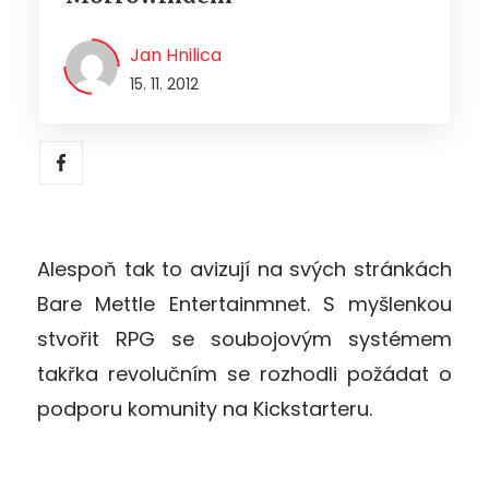
Jan Hnilica
15. 11. 2012
Alespoň tak to avizují na svých stránkách
Bare Mettle Entertainmnet. S myšlenkou
stvořit RPG se soubojovým systémem
takřka revolučním se rozhodli požádat o
podporu komunity na Kickstarteru.