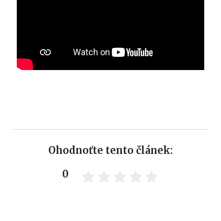
Ohodnoťte tento článek:
0