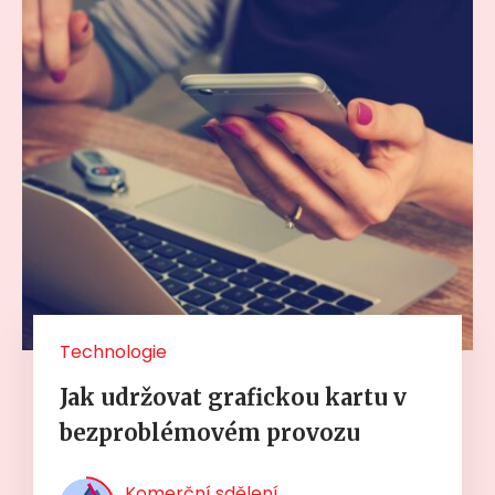
Technologie
Jak udržovat grafickou kartu v
bezproblémovém provozu
Komerční sdělení