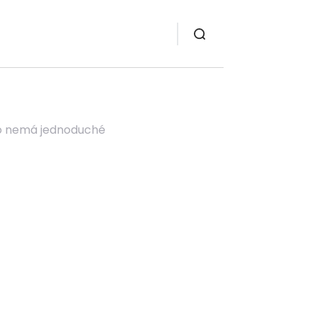
 to nemá jednoduché