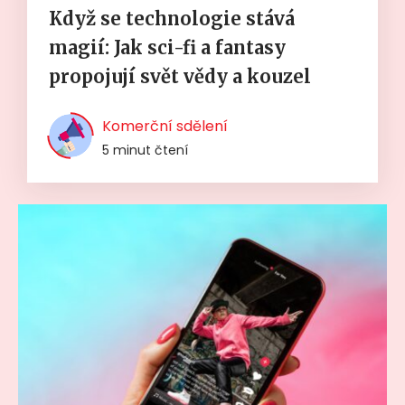
Když se technologie stává
magií: Jak sci-fi a fantasy
propojují svět vědy a kouzel
Komerční sdělení
5 minut čtení