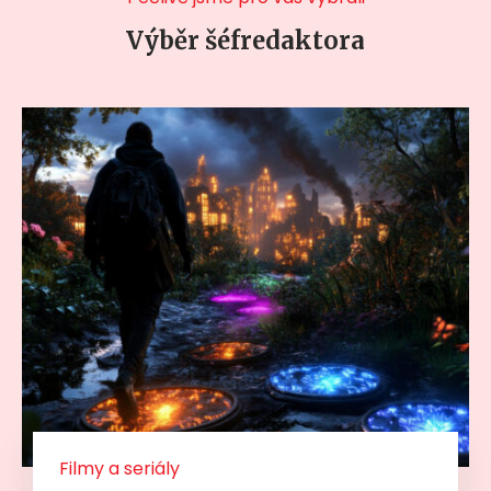
Výběr šéfredaktora
Filmy a seriály