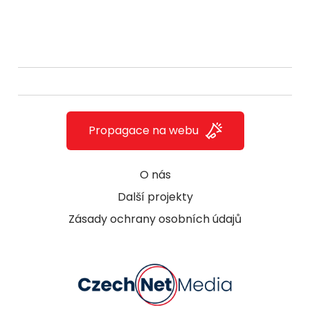
Propagace na webu
O nás
Další projekty
Zásady ochrany osobních údajů