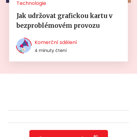
Technologie
Jak udržovat grafickou kartu v
bezproblémovém provozu
Komerční sdělení
4 minuty čtení