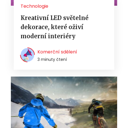
Technologie
Kreativní LED světelné
dekorace, které oživí
moderní interiéry
Komerční sdělení
3 minuty čtení