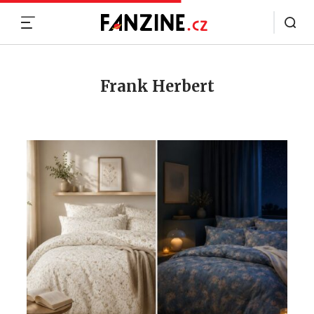
MENU
Frank Herbert