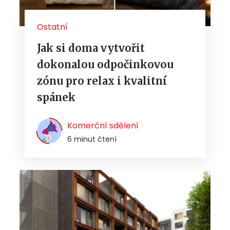
Ostatní
Jak si doma vytvořit
dokonalou odpočinkovou
zónu pro relax i kvalitní
spánek
Komerční sdělení
6 minut čtení