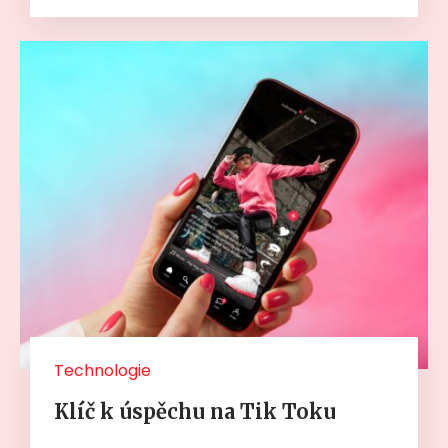
Technologie
Klíč k úspěchu na Tik Toku