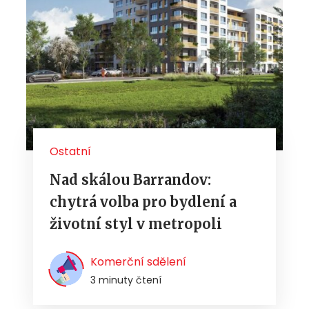
Ostatní
Nad skálou Barrandov:
chytrá volba pro bydlení a
životní styl v metropoli
Komerční sdělení
3 minuty čtení