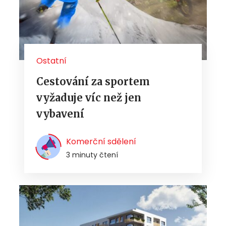
Ostatní
Cestování za sportem
vyžaduje víc než jen
vybavení
Komerční sdělení
3 minuty čtení