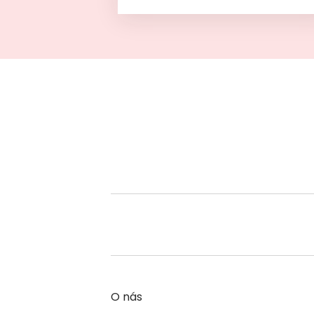
O nás