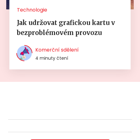
Technologie
Jak udržovat grafickou kartu v
bezproblémovém provozu
Komerční sdělení
4 minuty čtení