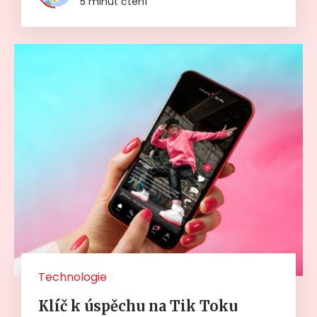
5 minut čtení
Technologie
Klíč k úspěchu na Tik Toku