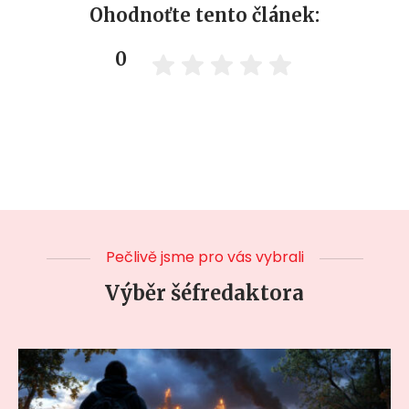
Ohodnoťte tento článek:
0
Pečlivě jsme pro vás vybrali
Výběr šéfredaktora