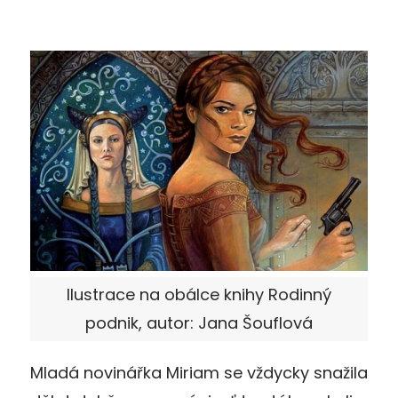
Ilustrace na obálce knihy Rodinný
podnik, autor: Jana Šouflová
Mladá novinářka Miriam se vždycky snažila