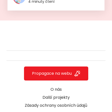
4 minuty čtení
Propagace na webu
O nás
Další projekty
Zásady ochrany osobních údajů