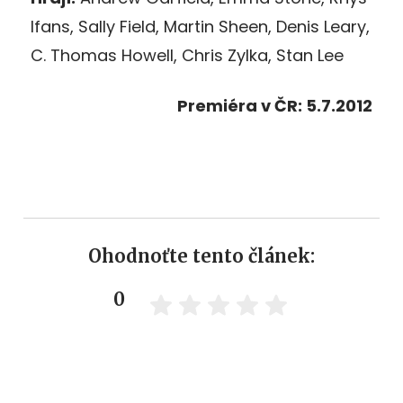
Ifans, Sally Field, Martin Sheen, Denis Leary,
C. Thomas Howell, Chris Zylka, Stan Lee
Premiéra v ČR: 5.7.2012
Ohodnoťte tento článek:
0