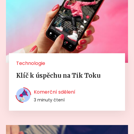
Technologie
Klíč k úspěchu na Tik Toku
Komerční sdělení
3 minuty čtení