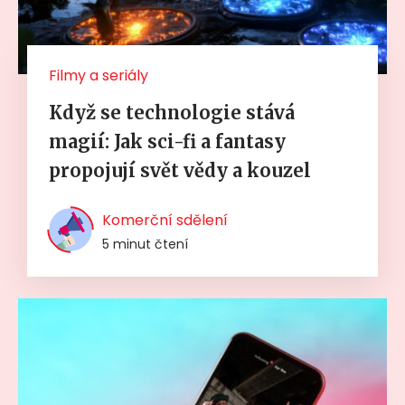
Filmy a seriály
Když se technologie stává
magií: Jak sci-fi a fantasy
propojují svět vědy a kouzel
Komerční sdělení
5 minut čtení