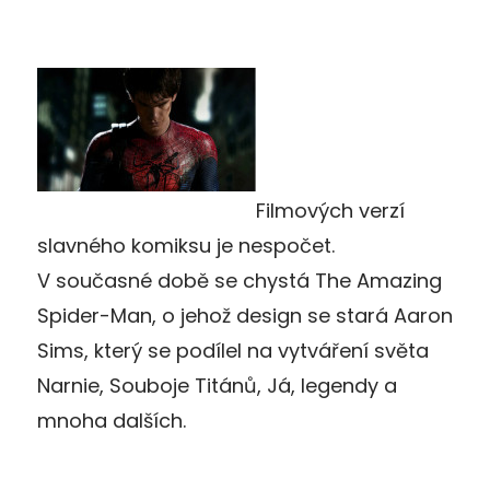
Filmových verzí
slavného komiksu je nespočet.
V současné době se chystá The Amazing
Spider-Man, o jehož design se stará Aaron
Sims, který se podílel na vytváření světa
Narnie, Souboje Titánů, Já, legendy a
mnoha dalších.