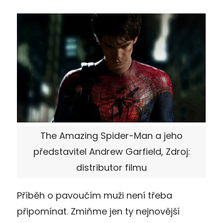
The Amazing Spider-Man a jeho
představitel Andrew Garfield, Zdroj:
distributor filmu
Příběh o pavoučím muži není třeba
připomínat. Zmiňme jen ty nejnovější