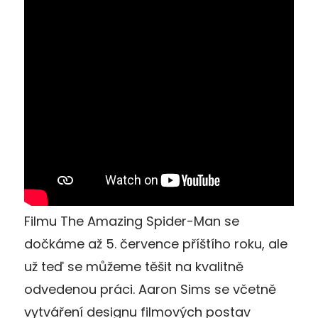
Filmu The Amazing Spider-Man se
dočkáme až 5. července příštího roku, ale
už teď se můžeme těšit na kvalitně
odvedenou práci. Aaron Sims se včetně
vytváření designu filmových postav