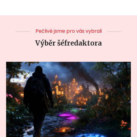
Pečlivě jsme pro vás vybrali
Výběr šéfredaktora