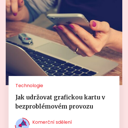
Technologie
Jak udržovat grafickou kartu v
bezproblémovém provozu
Komerční sdělení