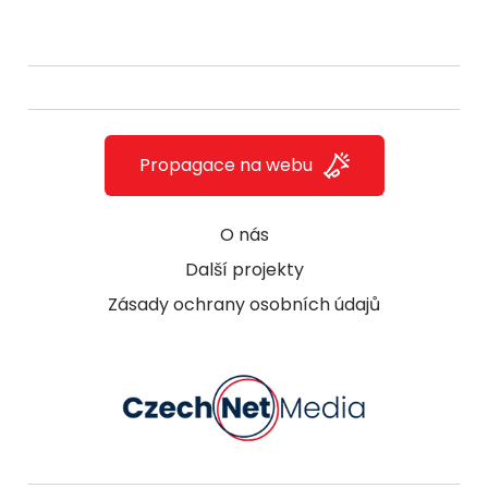
Propagace na webu
O nás
Další projekty
Zásady ochrany osobních údajů