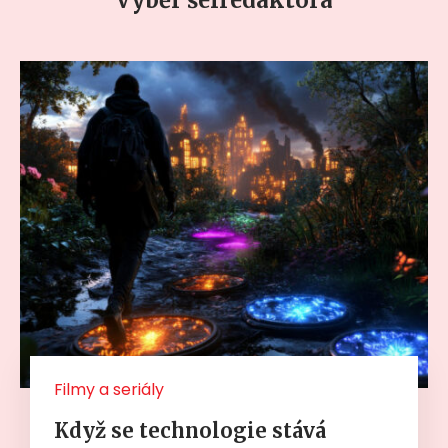
Filmy a seriály
Když se technologie stává