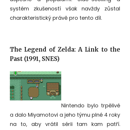
systém zkušeností však navždy zůstal
charakteristický právě pro tento díl.
The Legend of Zelda: A Link to the
Past (1991, SNES)
Nintendo bylo trpělivé
a dalo Miyamotovi a jeho týmu plné 4 roky
na to, aby vrátil sérii tam kam patří.