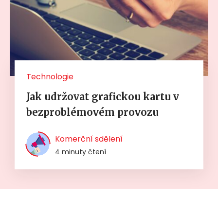
Technologie
Jak udržovat grafickou kartu v
bezproblémovém provozu
Komerční sdělení
4 minuty čtení