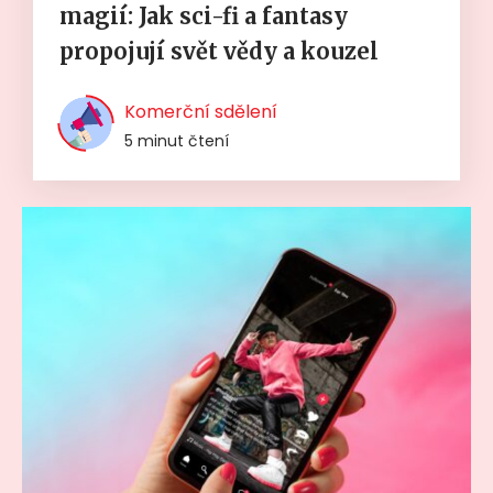
magií: Jak sci-fi a fantasy
propojují svět vědy a kouzel
Komerční sdělení
5 minut čtení