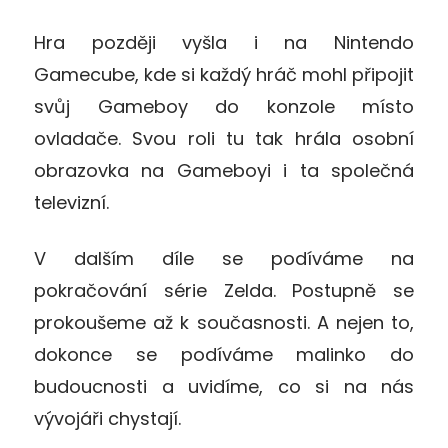
Hra později vyšla i na Nintendo
Gamecube, kde si každý hráč mohl připojit
svůj Gameboy do konzole místo
ovladače. Svou roli tu tak hrála osobní
obrazovka na Gameboyi i ta společná
televizní.
V dalším díle se podíváme na
pokračování série Zelda. Postupně se
prokoušeme až k současnosti. A nejen to,
dokonce se podíváme malinko do
budoucnosti a uvidíme, co si na nás
vývojáři chystají.