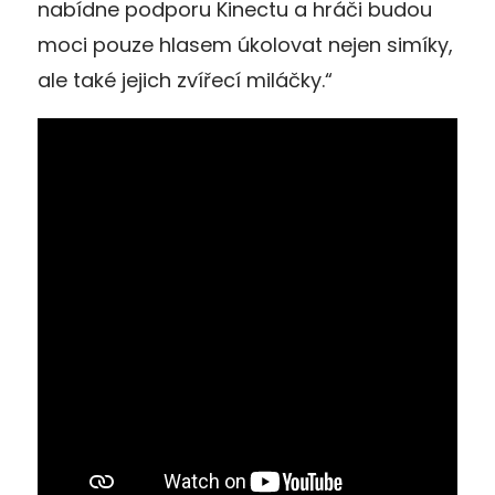
nabídne podporu Kinectu a hráči budou
moci pouze hlasem úkolovat nejen simíky,
ale také jejich zvířecí miláčky.“