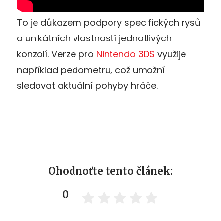
To je důkazem podpory specifických rysů
a unikátních vlastností jednotlivých
konzolí. Verze pro
Nintendo 3DS
využije
například pedometru, což umožní
sledovat aktuální pohyby hráče.
Ohodnoťte tento článek:
0