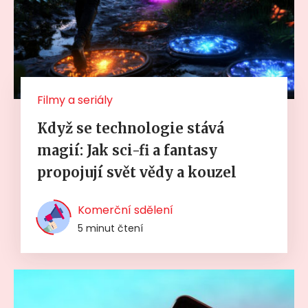
Filmy a seriály
Když se technologie stává
magií: Jak sci-fi a fantasy
propojují svět vědy a kouzel
Komerční sdělení
5 minut čtení