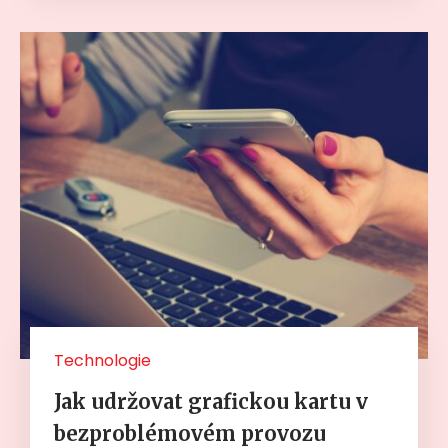
Technologie
Jak udržovat grafickou kartu v
bezproblémovém provozu