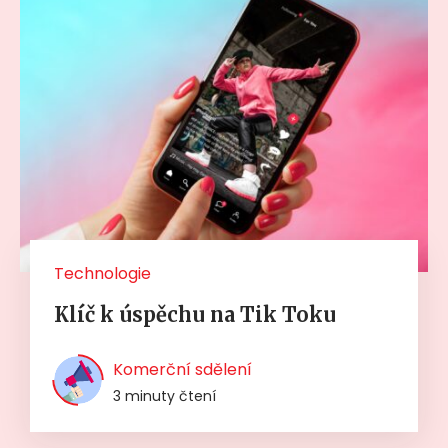
Technologie
Klíč k úspěchu na Tik Toku
Komerční sdělení
3 minuty čtení