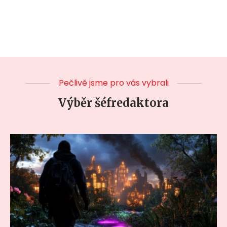
Pečlivě jsme pro vás vybrali
Výběr šéfredaktora