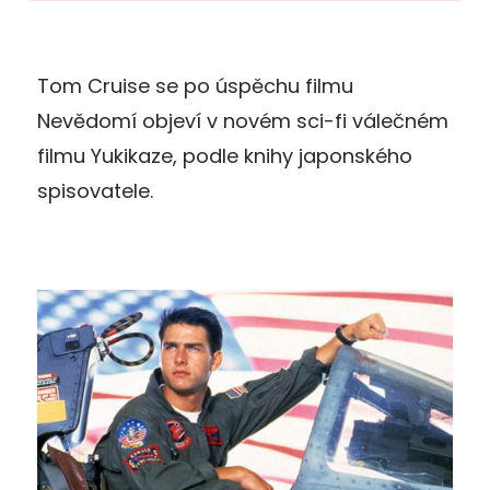
Tom Cruise se po úspěchu filmu
Nevědomí objeví v novém sci-fi válečném
filmu Yukikaze, podle knihy japonského
spisovatele.