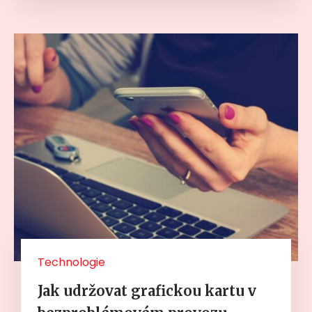
Technologie
Jak udržovat grafickou kartu v