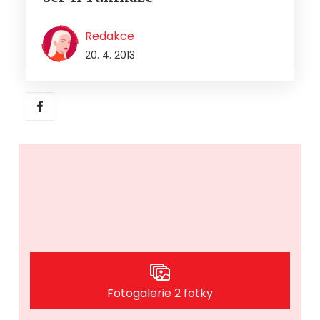
Redakce
20. 4. 2013
Fotogalerie 2 fotky