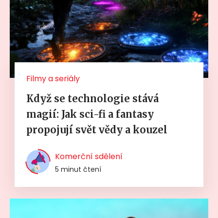
Filmy a seriály
Když se technologie stává
magií: Jak sci-fi a fantasy
propojují svět vědy a kouzel
Komerční sdělení
5 minut čtení