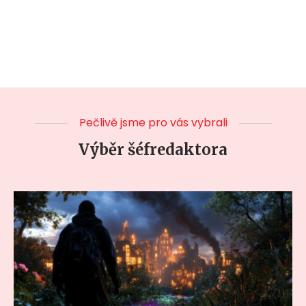
Pečlivě jsme pro vás vybrali
Výběr šéfredaktora