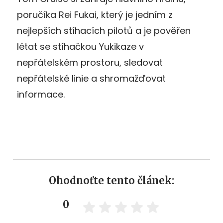
poručíka Rei Fukai, který je jedním z
nejlepších stíhacích pilotů a je pověřen
létat se stíhačkou Yukikaze v
nepřátelském prostoru, sledovat
nepřátelské linie a shromažďovat
informace.
Ohodnoťte tento článek:
0