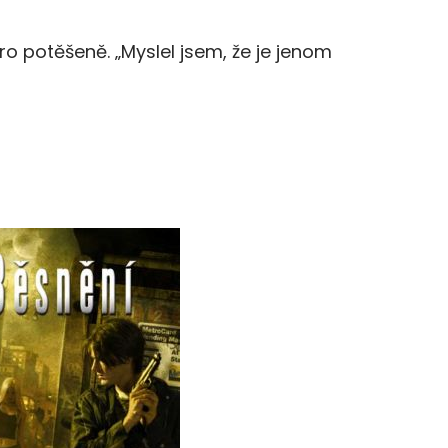
ro potěšeně. „Myslel jsem, že je jenom