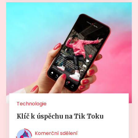
Technologie
Klíč k úspěchu na Tik Toku
Komerční sdělení