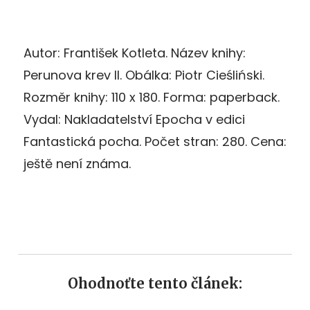
Autor: František Kotleta. Název knihy:
Perunova krev II. Obálka: Piotr Cieśliński.
Rozměr knihy: 110 x 180. Forma: paperback.
Vydal: Nakladatelství Epocha v edici
Fantastická pocha. Počet stran: 280. Cena:
ještě není známa.
Ohodnoťte tento článek: