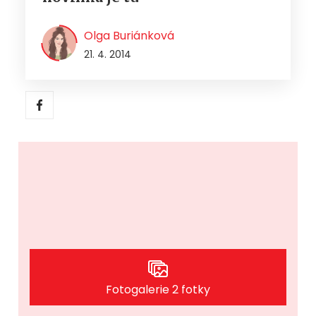
Olga Buriánková
21. 4. 2014
Fotogalerie 2 fotky