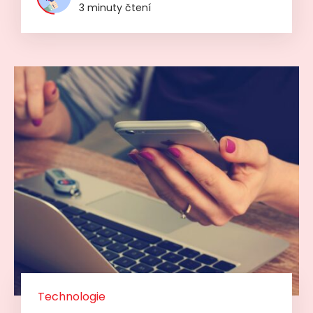
3 minuty čtení
Technologie