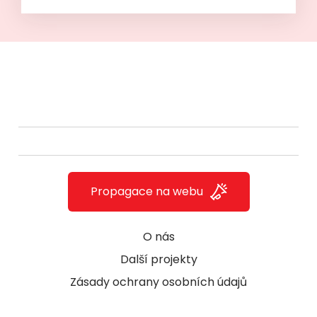
Propagace na webu
O nás
Další projekty
Zásady ochrany osobních údajů