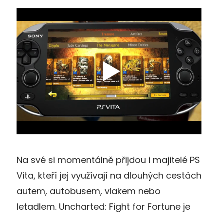
Na své si momentálně přijdou i majitelé PS
Vita, kteří jej využívají na dlouhých cestách
autem, autobusem, vlakem nebo
letadlem. Uncharted: Fight for Fortune je