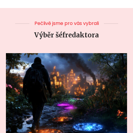
Pečlivě jsme pro vás vybrali
Výběr šéfredaktora