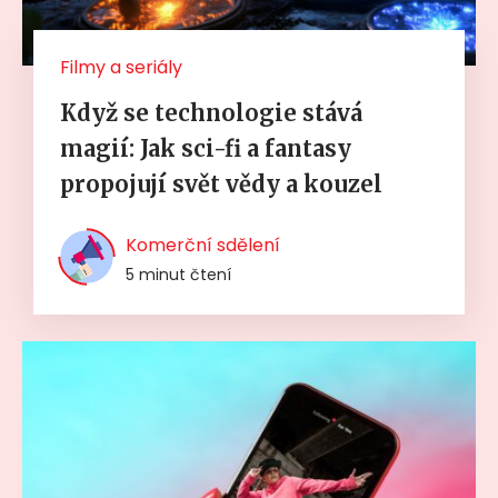
Filmy a seriály
Když se technologie stává
magií: Jak sci-fi a fantasy
propojují svět vědy a kouzel
Komerční sdělení
5 minut čtení