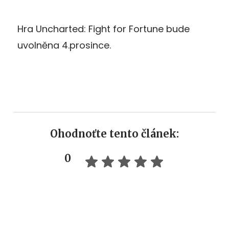
Hra Uncharted: Fight for Fortune bude
uvolněna 4.prosince.
Ohodnoťte tento článek:
0