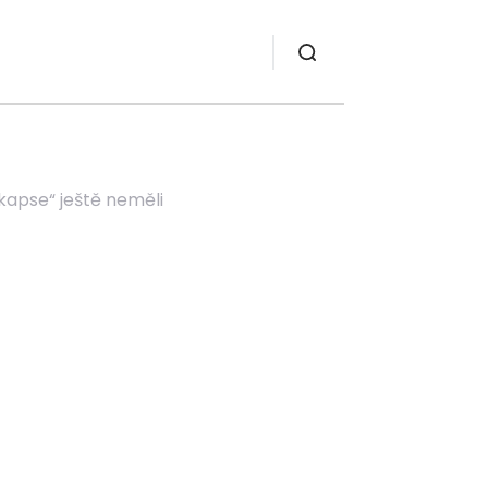
kapse“ ještě neměli