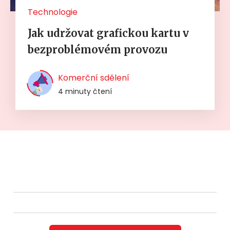
Technologie
Jak udržovat grafickou kartu v
bezproblémovém provozu
Komerční sdělení
4 minuty čtení