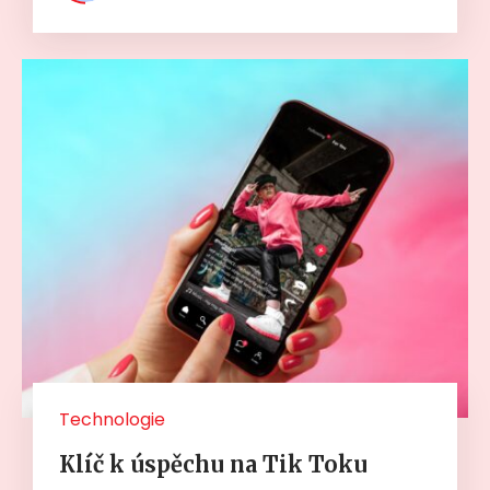
Technologie
Klíč k úspěchu na Tik Toku