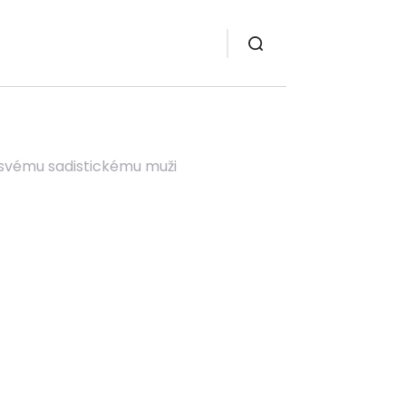
 svému sadistickému muži