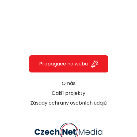
Propagace na webu
O nás
Další projekty
Zásady ochrany osobních údajů