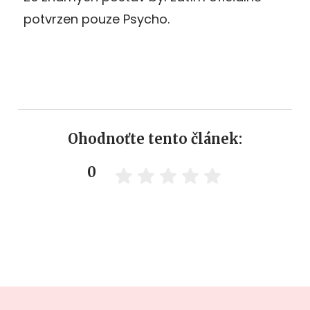
potvrzen pouze Psycho.
Ohodnoťte tento článek:
0